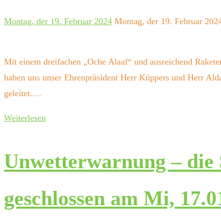
Montag, der 19. Februar 2024
Montag, der 19. Februar 202
Mit einem dreifachen „Oche Alaaf“ und ausreichend Rakete
haben uns unser Ehrenpräsident Herr Küppers und Herr Alda
geleitet.…
Weiterlesen
Unwetterwarnung – die S
geschlossen am Mi, 17.0