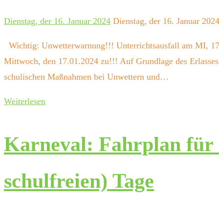
Dienstag, der 16. Januar 2024
Dienstag, der 16. Januar 202
Wichtig: Unwetterwarnung!!! Unterrichtsausfall am MI, 17
Mittwoch, den 17.01.2024 zu!!! Auf Grundlage des Erlasses
schulischen Maßnahmen bei Unwettern und…
Weiterlesen
Karneval: Fahrplan für 
schulfreien) Tage