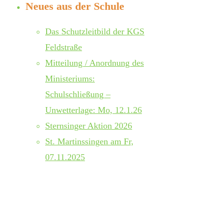
Neues aus der Schule
Das Schutzleitbild der KGS
Feldstraße
Mitteilung / Anordnung des
Ministeriums:
Schulschließung –
Unwetterlage: Mo, 12.1.26
Sternsinger Aktion 2026
St. Martinssingen am Fr,
07.11.2025