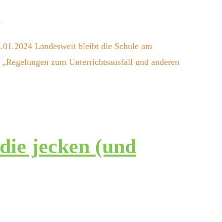
4
.01.2024 Landesweit bleibt die Schule am
 „Regelungen zum Unterrichtsausfall und anderen
die jecken (und