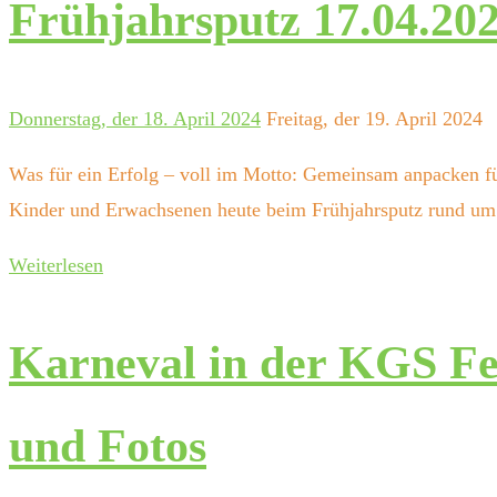
Frühjahrsputz 17.04.20
Donnerstag, der 18. April 2024
Freitag, der 19. April 2024
Was für ein Erfolg – voll im Motto: Gemeinsam anpacken fü
Kinder und Erwachsenen heute beim Frühjahrsputz rund u
Weiterlesen
Karneval in der KGS Fe
und Fotos