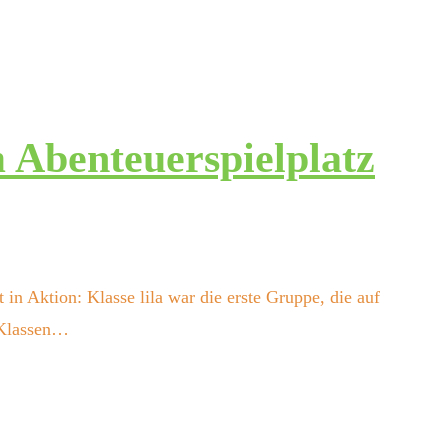
 Abenteuerspielplatz
n Aktion: Klasse lila war die erste Gruppe, die auf
n Klassen…