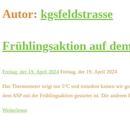
Autor:
kgsfeldstrasse
Frühlingsaktion auf dem
Freitag, der 19. April 2024
Freitag, der 19. April 2024
Das Thermometer zeigt nur 5°C und trotzdem kamen wir gut i
dem ASP mit der Frühlingsaktion gestartet ist. Die andere
Weiterlesen