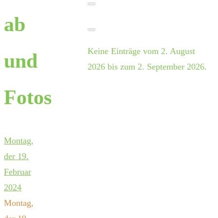
ab
Keine Einträge vom 2. August
und
2026 bis zum 2. September 2026.
Fotos
Montag,
der 19.
Februar
2024
Montag,