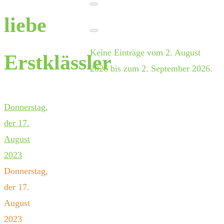
liebe
Keine Einträge vom 2. August
Erstklässler
2026 bis zum 2. September 2026.
Donnerstag,
der 17.
August
2023
Donnerstag,
der 17.
August
2023