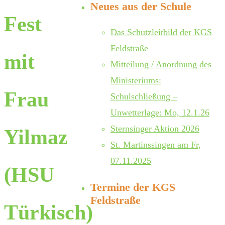
Neues aus der Schule
Fest
Das Schutzleitbild der KGS
Feldstraße
mit
Mitteilung / Anordnung des
Ministeriums:
Frau
Schulschließung –
Unwetterlage: Mo, 12.1.26
Sternsinger Aktion 2026
Yilmaz
St. Martinssingen am Fr,
07.11.2025
(HSU
Termine der KGS
Feldstraße
Türkisch)