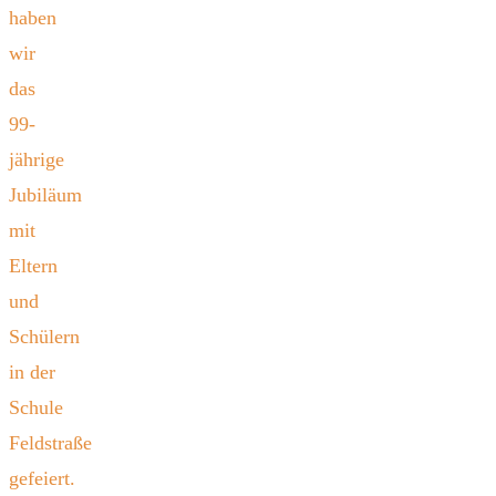
haben
wir
das
99-
jährige
Jubiläum
mit
Eltern
und
Schülern
in der
Schule
Feldstraße
gefeiert.