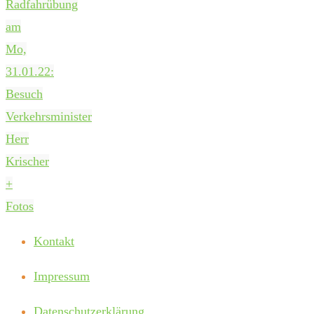
Radfahrübung
am
Mo,
31.01.22:
Besuch
Verkehrsminister
Herr
Krischer
+
Fotos
Kontakt
Impressum
Datenschutzerklärung