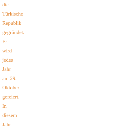
die
Türkische
Republik
gegründet.
Er
wird
jedes
Jahr
am 29.
Oktober
gefeiert.
In
diesem
Jahr