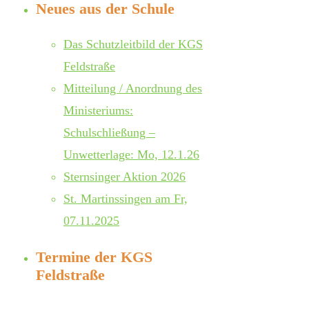
Neues aus der Schule
Das Schutzleitbild der KGS
Feldstraße
Mitteilung / Anordnung des
Ministeriums:
Schulschließung –
Unwetterlage: Mo, 12.1.26
Sternsinger Aktion 2026
St. Martinssingen am Fr,
07.11.2025
Termine der KGS
Feldstraße