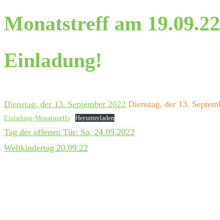
Monatstreff am 19.09.22
Einladung!
Dienstag, der 13. September 2022
Dienstag, der 13. Septem
Einladung-Monatstreffs
Herunterladen
Tag der offenen Tür: Sa, 24.09.2022
Weltkindertag 20.09.22