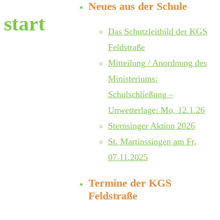
Neues aus der Schule
start
Das Schutzleitbild der KGS
Feldstraße
Mitteilung / Anordnung des
Ministeriums:
Schulschließung –
Unwetterlage: Mo, 12.1.26
Sternsinger Aktion 2026
St. Martinssingen am Fr,
07.11.2025
Termine der KGS
Feldstraße